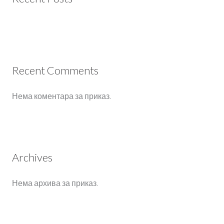
Recent Comments
Нема коментара за приказ.
Archives
Нема архива за приказ.